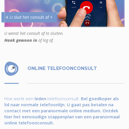
4. U sluit het consult af +
U wenst het consult af te sluiten.
Haak gewoon in
of leg af.
ONLINE TELEFOONCONSULT
Hoe werkt een
leden
-telefoonconsult.
Bel goedkoper als
lid naar normale telefoonlijn. U gaat pas betalen na
contact met een paranormale online medium. Ontdek
hier het eenvoudige stappenplan van een paranormaal
online telefoonconsult.