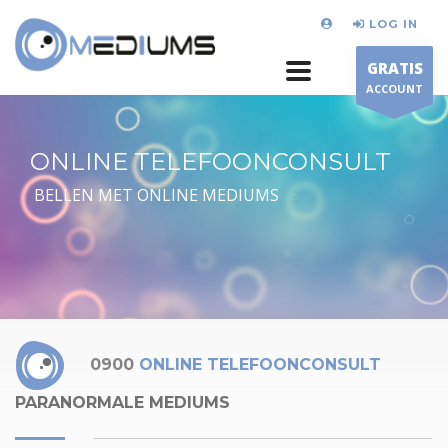
LOG IN
GRATIS
ACCOUNT
ONLINE TELEFOONCONSULT
BELLEN MET ONLINE MEDIUMS
0900
ONLINE TELEFOONCONSULT
PARANORMALE MEDIUMS