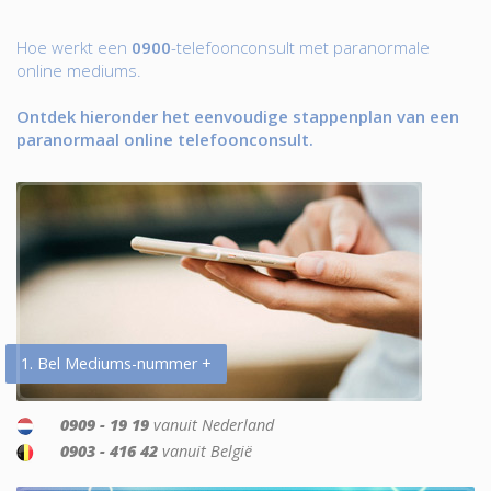
Hoe werkt een
0900
-telefoonconsult met paranormale
online mediums.
Ontdek hieronder het eenvoudige stappenplan van een
paranormaal online telefoonconsult.
1. Bel Mediums-nummer +
0909 - 19 19
vanuit Nederland
0903 - 416 42
vanuit België