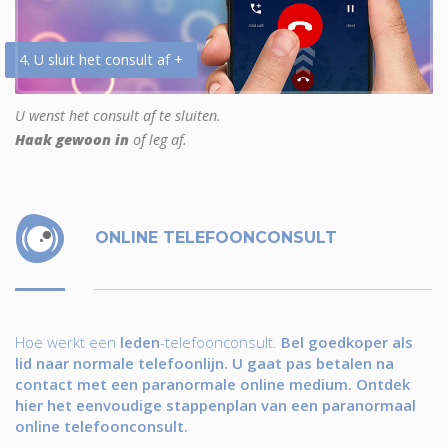
4. U sluit het consult af +
U wenst het consult af te sluiten.
Haak gewoon in
of leg af.
ONLINE TELEFOONCONSULT
Hoe werkt een
leden
-telefoonconsult.
Bel goedkoper als
lid naar normale telefoonlijn. U gaat pas betalen na
contact met een paranormale online medium. Ontdek
hier het eenvoudige stappenplan van een paranormaal
online telefoonconsult.