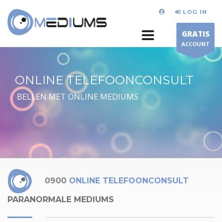
LOG IN
GRATIS
ACCOUNT
ONLINE TELEFOONCONSULT
BELLEN MET ONLINE MEDIUMS
0900
ONLINE TELEFOONCONSULT
PARANORMALE MEDIUMS