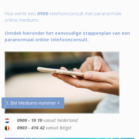
Hoe werkt een
0900
-telefoonconsult met paranormale
online mediums.
Ontdek hieronder het eenvoudige stappenplan van een
paranormaal online telefoonconsult.
1. Bel Mediums-nummer +
0909 - 19 19
vanuit Nederland
0903 - 416 42
vanuit België