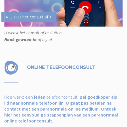
4. U sluit het consult af +
U wenst het consult af te sluiten.
Haak gewoon in
of leg af.
ONLINE TELEFOONCONSULT
Hoe werkt een
leden
-telefoonconsult.
Bel goedkoper als
lid naar normale telefoonlijn. U gaat pas betalen na
contact met een paranormale online medium. Ontdek
hier het eenvoudige stappenplan van een paranormaal
online telefoonconsult.