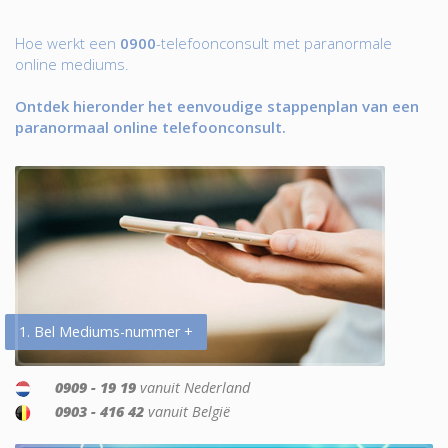
Hoe werkt een
0900
-telefoonconsult met paranormale
online mediums.
Ontdek hieronder het eenvoudige stappenplan van een
paranormaal online telefoonconsult.
1. Bel Mediums-nummer +
0909 - 19 19
vanuit Nederland
0903 - 416 42
vanuit België