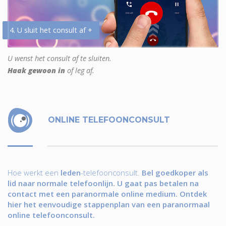
4. U sluit het consult af +
U wenst het consult af te sluiten.
Haak gewoon in
of leg af.
ONLINE TELEFOONCONSULT
Hoe werkt een
leden
-telefoonconsult.
Bel goedkoper als
lid naar normale telefoonlijn. U gaat pas betalen na
contact met een paranormale online medium. Ontdek
hier het eenvoudige stappenplan van een paranormaal
online telefoonconsult.