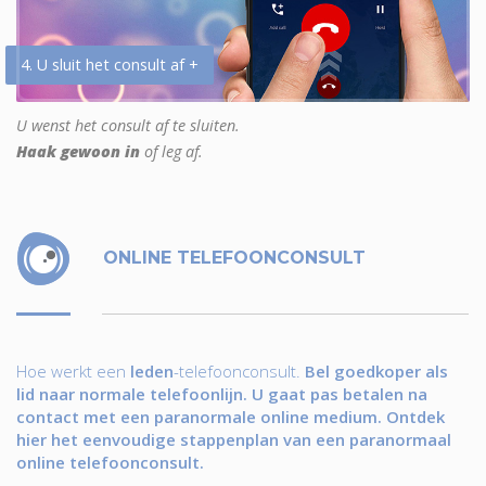
4. U sluit het consult af +
U wenst het consult af te sluiten.
Haak gewoon in
of leg af.
ONLINE TELEFOONCONSULT
Hoe werkt een
leden
-telefoonconsult.
Bel goedkoper als
lid naar normale telefoonlijn. U gaat pas betalen na
contact met een paranormale online medium. Ontdek
hier het eenvoudige stappenplan van een paranormaal
online telefoonconsult.