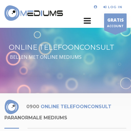
LOG IN
GRATIS
ACCOUNT
ONLINE TELEFOONCONSULT
BELLEN MET ONLINE MEDIUMS
0900
ONLINE TELEFOONCONSULT
PARANORMALE MEDIUMS