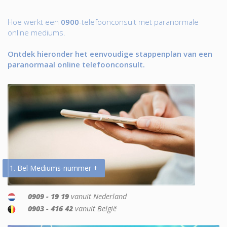
Hoe werkt een
0900
-telefoonconsult met paranormale
online mediums.
Ontdek hieronder het eenvoudige stappenplan van een
paranormaal online telefoonconsult.
1. Bel Mediums-nummer +
0909 - 19 19
vanuit Nederland
0903 - 416 42
vanuit België