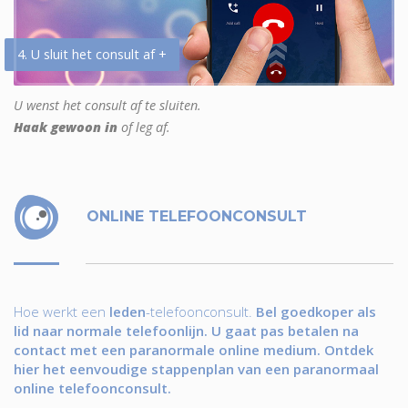
4. U sluit het consult af +
U wenst het consult af te sluiten.
Haak gewoon in
of leg af.
ONLINE TELEFOONCONSULT
Hoe werkt een
leden
-telefoonconsult.
Bel goedkoper als
lid naar normale telefoonlijn. U gaat pas betalen na
contact met een paranormale online medium. Ontdek
hier het eenvoudige stappenplan van een paranormaal
online telefoonconsult.