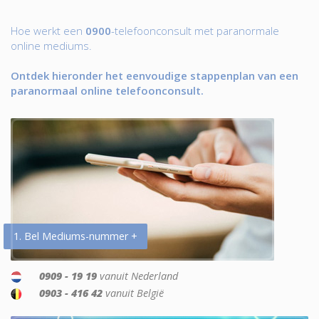
Hoe werkt een
0900
-telefoonconsult met paranormale
online mediums.
Ontdek hieronder het eenvoudige stappenplan van een
paranormaal online telefoonconsult.
1. Bel Mediums-nummer +
0909 - 19 19
vanuit Nederland
0903 - 416 42
vanuit België