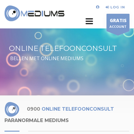
LOG IN
GRATIS
ACCOUNT
ONLINE TELEFOONCONSULT
BELLEN MET ONLINE MEDIUMS
0900
ONLINE TELEFOONCONSULT
PARANORMALE MEDIUMS