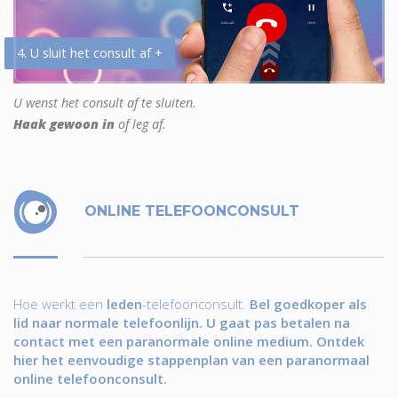
4. U sluit het consult af +
U wenst het consult af te sluiten.
Haak gewoon in
of leg af.
ONLINE TELEFOONCONSULT
Hoe werkt een
leden
-telefoonconsult.
Bel goedkoper als
lid naar normale telefoonlijn. U gaat pas betalen na
contact met een paranormale online medium. Ontdek
hier het eenvoudige stappenplan van een paranormaal
online telefoonconsult.