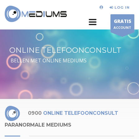
LOG IN
GRATIS
ACCOUNT
ONLINE TELEFOONCONSULT
BELLEN MET ONLINE MEDIUMS
0900
ONLINE TELEFOONCONSULT
PARANORMALE MEDIUMS