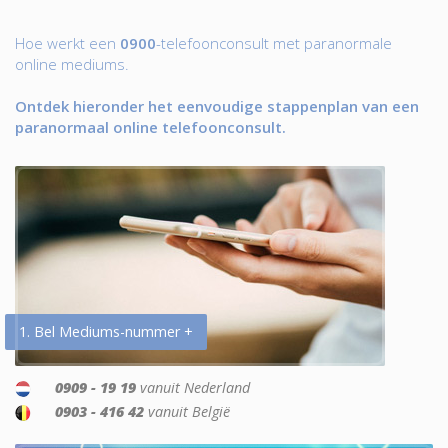
Hoe werkt een
0900
-telefoonconsult met paranormale
online mediums.
Ontdek hieronder het eenvoudige stappenplan van een
paranormaal online telefoonconsult.
1. Bel Mediums-nummer +
0909 - 19 19
vanuit Nederland
0903 - 416 42
vanuit België