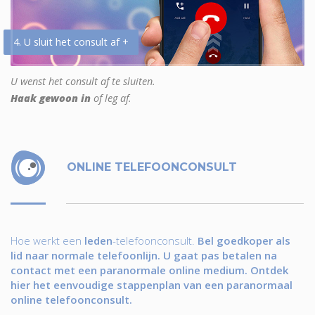
4. U sluit het consult af +
U wenst het consult af te sluiten.
Haak gewoon in
of leg af.
ONLINE TELEFOONCONSULT
Hoe werkt een
leden
-telefoonconsult.
Bel goedkoper als
lid naar normale telefoonlijn. U gaat pas betalen na
contact met een paranormale online medium. Ontdek
hier het eenvoudige stappenplan van een paranormaal
online telefoonconsult.