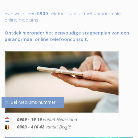
Hoe werkt een
0900
-telefoonconsult met paranormale
online mediums.
Ontdek hieronder het eenvoudige stappenplan van een
paranormaal online telefoonconsult.
1. Bel Mediums-nummer +
0909 - 19 19
vanuit Nederland
0903 - 416 42
vanuit België