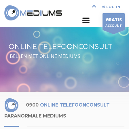
LOG IN
GRATIS
ACCOUNT
ONLINE TELEFOONCONSULT
BELLEN MET ONLINE MEDIUMS
0900
ONLINE TELEFOONCONSULT
PARANORMALE MEDIUMS