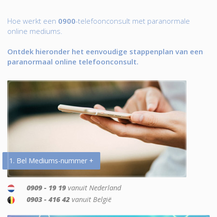
Hoe werkt een
0900
-telefoonconsult met paranormale
online mediums.
Ontdek hieronder het eenvoudige stappenplan van een
paranormaal online telefoonconsult.
1. Bel Mediums-nummer +
0909 - 19 19
vanuit Nederland
0903 - 416 42
vanuit België