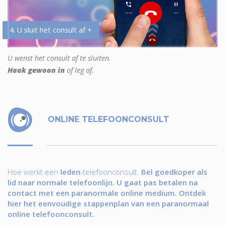
4. U sluit het consult af +
U wenst het consult af te sluiten.
Haak gewoon in
of leg af.
ONLINE TELEFOONCONSULT
Hoe werkt een
leden
-telefoonconsult.
Bel goedkoper als
lid naar normale telefoonlijn. U gaat pas betalen na
contact met een paranormale online medium. Ontdek
hier het eenvoudige stappenplan van een paranormaal
online telefoonconsult.