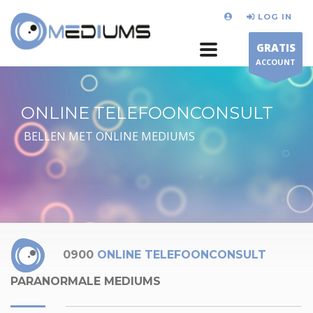
LOG IN
GRATIS
ACCOUNT
ONLINE TELEFOONCONSULT
BELLEN MET ONLINE MEDIUMS
0900
ONLINE TELEFOONCONSULT
PARANORMALE MEDIUMS