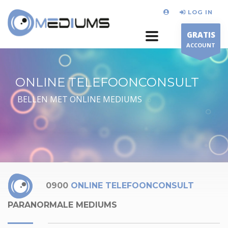
LOG IN
GRATIS
ACCOUNT
ONLINE TELEFOONCONSULT
BELLEN MET ONLINE MEDIUMS
0900
ONLINE TELEFOONCONSULT
PARANORMALE MEDIUMS