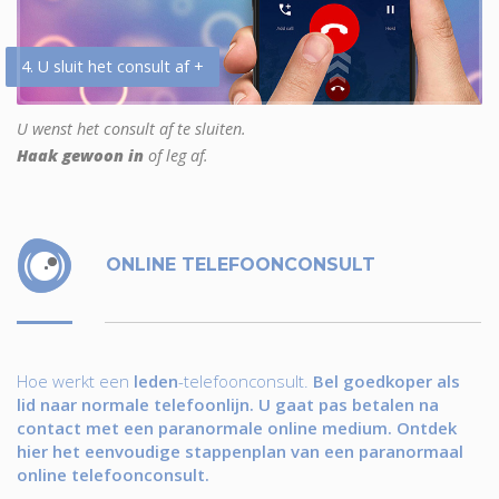
4. U sluit het consult af +
U wenst het consult af te sluiten.
Haak gewoon in
of leg af.
ONLINE TELEFOONCONSULT
Hoe werkt een
leden
-telefoonconsult.
Bel goedkoper als
lid naar normale telefoonlijn. U gaat pas betalen na
contact met een paranormale online medium. Ontdek
hier het eenvoudige stappenplan van een paranormaal
online telefoonconsult.