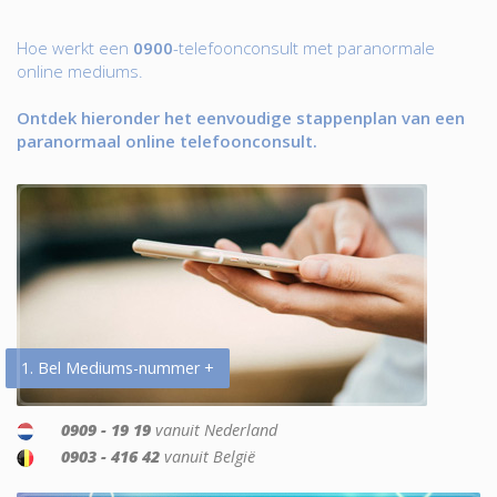
Hoe werkt een
0900
-telefoonconsult met paranormale
online mediums.
Ontdek hieronder het eenvoudige stappenplan van een
paranormaal online telefoonconsult.
1. Bel Mediums-nummer +
0909 - 19 19
vanuit Nederland
0903 - 416 42
vanuit België