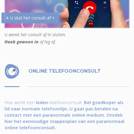
4. U sluit het consult af +
U wenst het consult af te sluiten.
Haak gewoon in
of leg af.
ONLINE TELEFOONCONSULT
Hoe werkt een
leden
-telefoonconsult.
Bel goedkoper als
lid naar normale telefoonlijn. U gaat pas betalen na
contact met een paranormale online medium. Ontdek
hier het eenvoudige stappenplan van een paranormaal
online telefoonconsult.