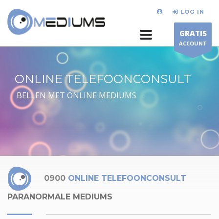
LOG IN
GRATIS
ACCOUNT
ONLINE TELEFOONCONSULT
BELLEN MET ONLINE MEDIUMS
0900
ONLINE TELEFOONCONSULT
PARANORMALE MEDIUMS