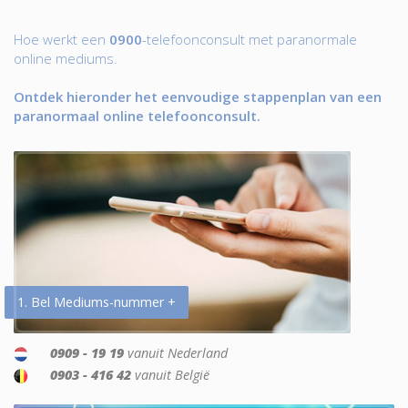
Hoe werkt een
0900
-telefoonconsult met paranormale
online mediums.
Ontdek hieronder het eenvoudige stappenplan van een
paranormaal online telefoonconsult.
1. Bel Mediums-nummer +
0909 - 19 19
vanuit Nederland
0903 - 416 42
vanuit België